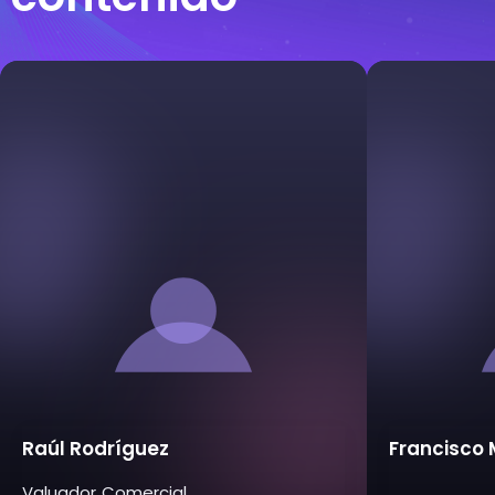
Raúl Rodríguez
Francisco 
Valuador Comercial