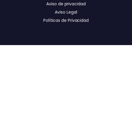
Aviso de privacidad
Aviso Legal
Políticas de Privacidad