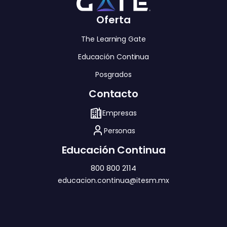
Oferta
The Learning Gate
Educación Continua
Posgrados
Contacto
Empresas
Personas
Educación Continua
800 800 2114
educacion.continua@itesm.mx