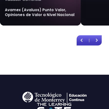
Avamex (Avaluos) Punto Valor,
Opiniones de Valor a Nivel Nacional