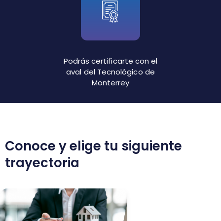
Podrás certificarte con el
aval del Tecnológico de
Monterrey
Conoce y elige tu siguiente
trayectoria