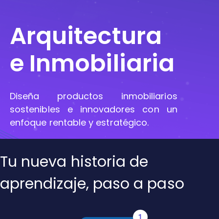
Arquitectura
e Inmobiliaria
Diseña productos inmobiliarios
sostenibles e innovadores con un
enfoque rentable y estratégico.
Tu nueva historia de
aprendizaje, paso a paso
1