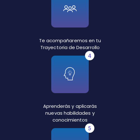
Te acompañaremos en tu
Trayectoria de Desarrollo
4
Aprenderás y aplicarás
nuevas habilidades y
conocimientos
5