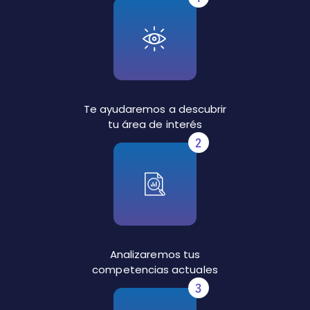
Te ayudaremos a descubrir
tu área de interés
2
Analizaremos tus
competencias actuales
3