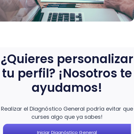
¿Quieres personalizar
tu perfil? ¡Nosotros te
ayudamos!
Realizar el Diagnóstico General podría evitar que
curses algo que ya sabes!
Iniciar Diagnóstico General