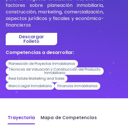
factores sobre planeación inmobiliaria,
construcción, marketing, comercialización,
aspectos jurídicos y fiscales y económico-
financieros
Descargar
Folleto
Competencias a desarrollar:
Planeación de Proyectos Inmobiliarios
Técnicas de Valuación y Construcción del Producto
Inmobiliario
Real Estate Marketing and Sales
Marco Legal Inmobiliario
Finanzas Inmobiliarias
Trayectoria
Mapa de Competencias