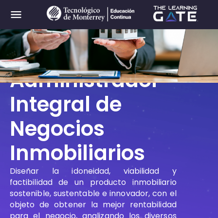
0
Certificado
Administrador
Integral de
Negocios
Inmobiliarios
Diseñar la idoneidad, viabilidad y
factibilidad de un producto inmobiliario
sostenible, sustentable e innovador, con el
objeto de obtener la mejor rentabilidad
para el negocio, analizando los diversos