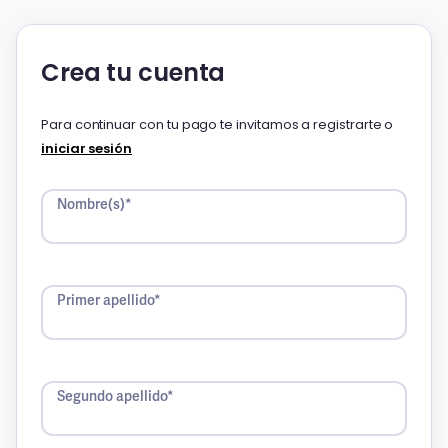
Crea tu cuenta
Para continuar con tu pago te invitamos a registrarte o
iniciar sesión
Nombre(s)*
Primer apellido*
Segundo apellido*