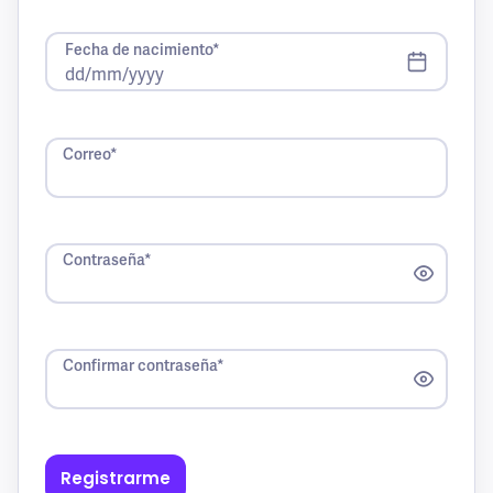
Fecha de nacimiento*
Correo*
Contraseña*
Confirmar contraseña*
Registrarme